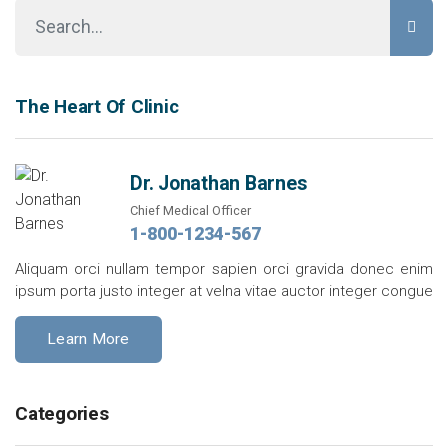
The Heart Of Clinic
Dr. Jonathan Barnes
Chief Medical Officer
1-800-1234-567
Aliquam orci nullam tempor sapien orci gravida donec enim
ipsum porta justo integer at velna vitae auctor integer congue
Learn More
Categories