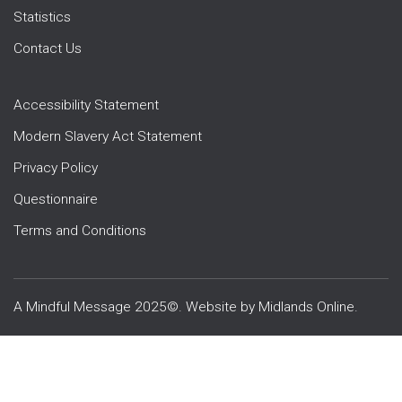
Statistics
Contact Us
Accessibility Statement
Modern Slavery Act Statement
Privacy Policy
Questionnaire
Terms and Conditions
A Mindful Message 2025©. Website by
Midlands Online
.