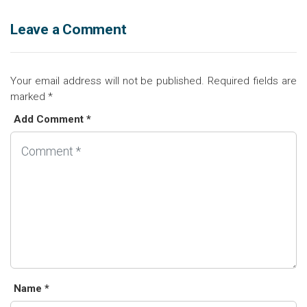
Leave a Comment
Your email address will not be published.
Required fields are
marked
*
Add Comment *
Name *